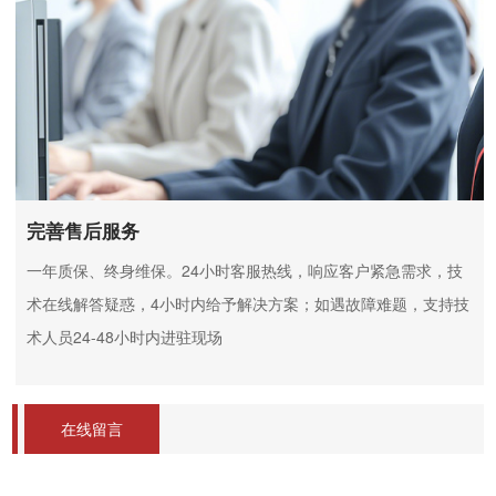
完善售后服务
一年质保、终身维保。24小时客服热线，响应客户紧急需求，技
术在线解答疑惑，4小时内给予解决方案；如遇故障难题，支持技
术人员24-48小时内进驻现场
在线留言