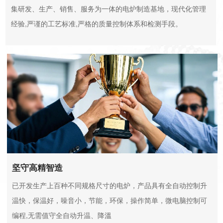
集研发、生产、销售、服务为一体的电炉制造基地，现代化管理
经验,严谨的工艺标准,严格的质量控制体系和检测手段。
坚守高精智造
已开发生产上百种不同规格尺寸的电炉，产品具有全自动控制升
温快，保温好，噪音小，节能，环保，操作简单，微电脑控制可
编程,无需值守全自动升温、降溫