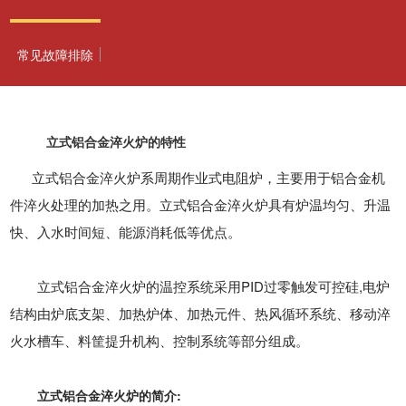
常见故障排除
立式铝合金淬火炉的特性
立式铝合金淬火炉系周期作业式电阻炉，主要用于铝合金机
件淬火处理的加热之用。立式铝合金淬火炉具有炉温均匀、升温
快、入水时间短、能源消耗低等优点。
立式铝合金淬火炉的温控系统采用PID过零触发可控硅,电炉
结构由炉底支架、加热炉体、加热元件、热风循环系统、移动淬
火水槽车、料筐提升机构、控制系统等部分组成。
立式铝合金淬火炉的简介: