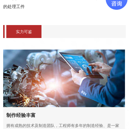
的处理工件
实力可鉴
制作经验丰富
拥有成熟的技术及制造团队，工程师有多年的制造经验、是一家