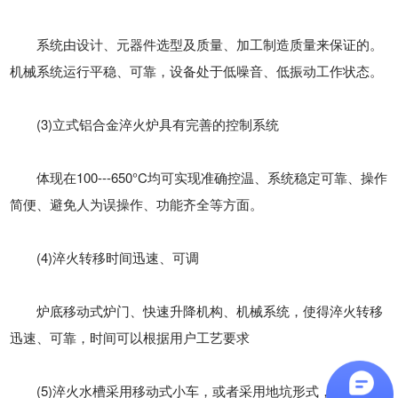
系统由设计、元器件选型及质量、加工制造质量来保证的。
机械系统运行平稳、可靠，设备处于低噪音、低振动工作状态。
(3)立式铝合金淬火炉具有完善的控制系统
体现在100---650°C均可实现准确控温、系统稳定可靠、操作
简便、避免人为误操作、功能齐全等方面。
(4)淬火转移时间迅速、可调
炉底移动式炉门、快速升降机构、机械系统，使得淬火转移
迅速、可靠，时间可以根据用户工艺要求
(5)淬火水槽采用移动式小车，或者采用地坑形式，方便快捷