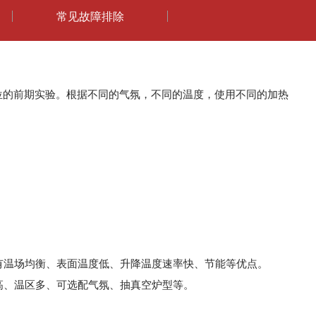
常见故障排除
位的前期实验。根据不同的气氛，不同的温度，使用不同的加热
有温场均衡、表面温度低、升降温度速率快、节能等优点。
高、温区多、可选配气氛、抽真空炉型等。