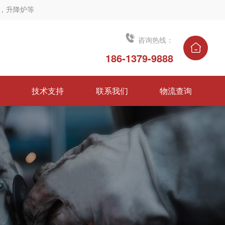
，升降炉等

咨询热线：
186-1379-9888
技术支持
联系我们
物流查询