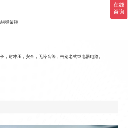
锈钢弹簧锁
长，耐冲压，安全，无噪音等，告别老式继电器电路。