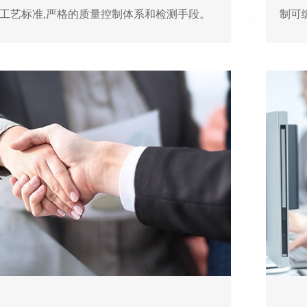
的工艺标准,严格的质量控制体系和检测手段。
制可