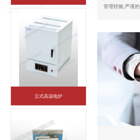
管理经验,严谨
立式高温电炉