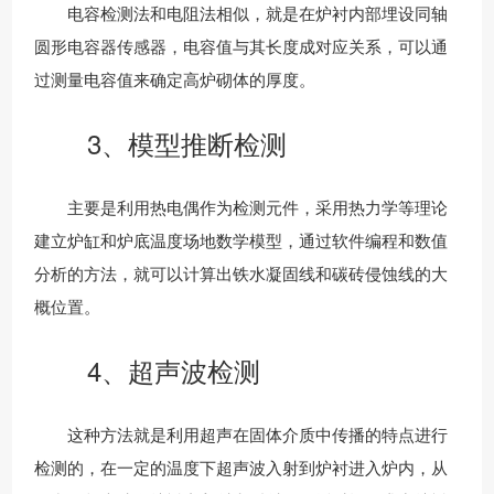
电容检测法和电阻法相似，就是在炉衬内部埋设同轴
圆形电容器传感器，电容值与其长度成对应关系，可以通
过测量电容值来确定高炉砌体的厚度。
3、模型推断检测
主要是利用热电偶作为检测元件，采用热力学等理论
建立炉缸和炉底温度场地数学模型，通过软件编程和数值
分析的方法，就可以计算出铁水凝固线和碳砖侵蚀线的大
概位置。
4、超声波检测
这种方法就是利用超声在固体介质中传播的特点进行
检测的，在一定的温度下超声波入射到炉衬进入炉内，从